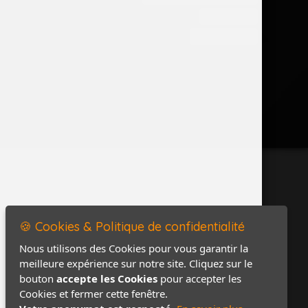
Accès PRO
Contact / Plan
🍪 Cookies & Politique de confidentialité
Nous utilisons des Cookies pour vous garantir la
meilleure expérience sur notre site. Cliquez sur le
bouton
accepte les Cookies
pour accepter les
Cookies et fermer cette fenêtre.