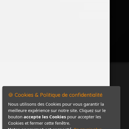
Accès PRO
Contact / Plan
🍪 Cookies & Politique de confidentialité
Nous utilisons des Cookies pour vous garantir la
meilleure expérience sur notre site. Cliquez sur le
bouton
accepte les Cookies
pour accepter les
Cookies et fermer cette fenêtre.