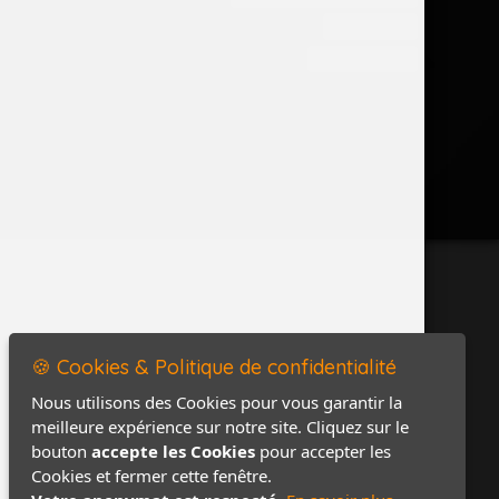
Accès PRO
Contact / Plan
🍪 Cookies & Politique de confidentialité
Nous utilisons des Cookies pour vous garantir la
meilleure expérience sur notre site. Cliquez sur le
bouton
accepte les Cookies
pour accepter les
Cookies et fermer cette fenêtre.