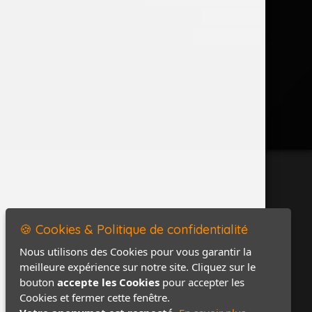
Accès PRO
Contact / Plan
🍪 Cookies & Politique de confidentialité
Nous utilisons des Cookies pour vous garantir la
meilleure expérience sur notre site. Cliquez sur le
bouton
accepte les Cookies
pour accepter les
Cookies et fermer cette fenêtre.