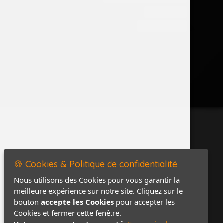
Accès PRO
Contact / Plan
🍪 Cookies & Politique de confidentialité
Nous utilisons des Cookies pour vous garantir la
meilleure expérience sur notre site. Cliquez sur le
bouton
accepte les Cookies
pour accepter les
Cookies et fermer cette fenêtre.