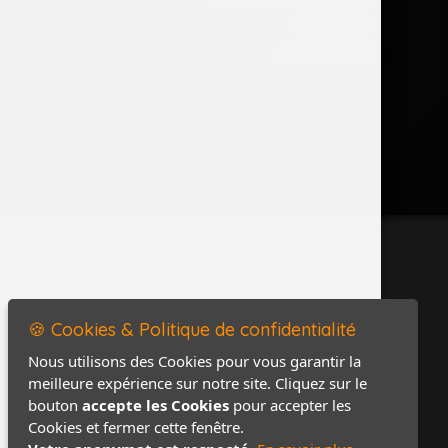
Accès PRO
Contact / Plan
🍪 Cookies & Politique de confidentialité
Nous utilisons des Cookies pour vous garantir la
meilleure expérience sur notre site. Cliquez sur le
bouton
accepte les Cookies
pour accepter les
Cookies et fermer cette fenêtre.